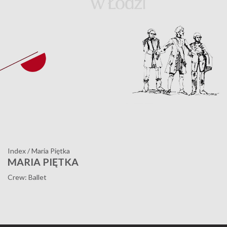
Index
/
Maria Piętka
MARIA PIĘTKA
Crew: Ballet