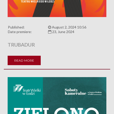
Published:
August 2, 2024 10:56
Date premiere:
23, June 2024
TRUBADUR
READ MORE