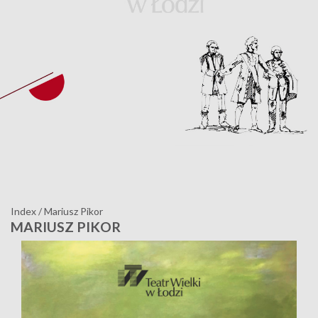
Index
/
Mariusz Pikor
MARIUSZ PIKOR