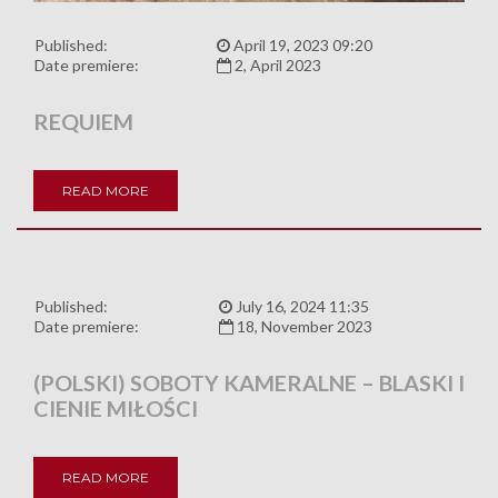
Published:
April 19, 2023 09:20
Date premiere:
2, April 2023
REQUIEM
READ MORE
Published:
July 16, 2024 11:35
Date premiere:
18, November 2023
(POLSKI) SOBOTY KAMERALNE – BLASKI I
CIENIE MIŁOŚCI
READ MORE