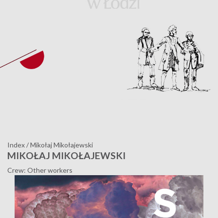
Index
/
Mikołaj Mikołajewski
MIKOŁAJ MIKOŁAJEWSKI
Crew: Other workers