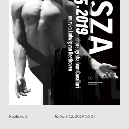
Published:
April 12, 2019 16:07