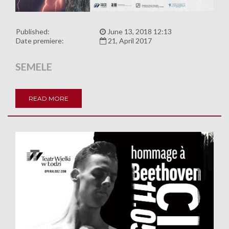
Published:
June 13, 2018 12:13
Date premiere:
21, April 2017
SEMELE
READ MORE