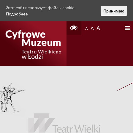
Этот сайт использует файлы cookie.
Принимаю
Подробнее
A
A
A