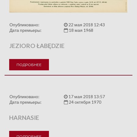
Опубликовано:
22 мая 2018 12:43
Дата премьеры:
18 мая 1968
JEZIORO ŁABĘDZIE
ПОДРОБНЕЕ
Опубликовано:
17 мая 2018 13:57
Дата премьеры:
24 октября 1970
HARNASIE
ПОДРОБНЕЕ