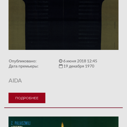
Опубликовано:
6 июня 2018 12:45
Дата премьеры:
19 декабря 1970
AIDA
ПОДРОБНЕЕ