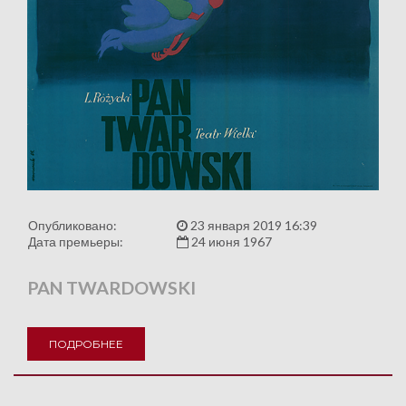
Опубликовано:
23 января 2019 16:39
Дата премьеры:
24 июня 1967
PAN TWARDOWSKI
ПОДРОБНЕЕ