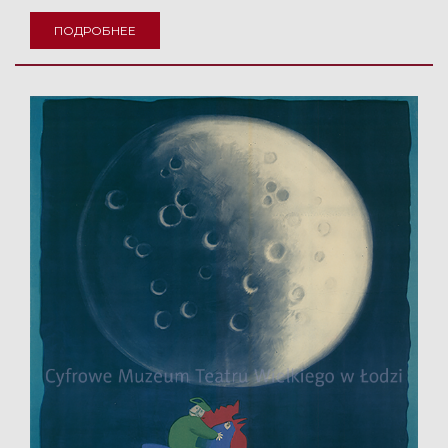
ПОДРОБНЕЕ