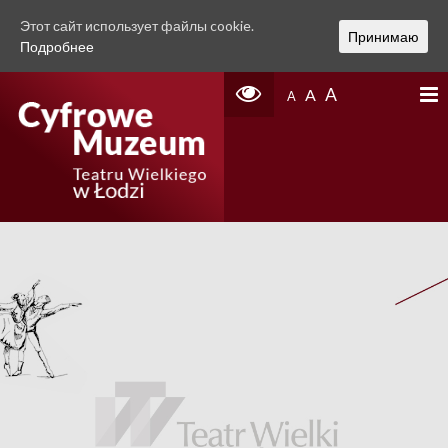
Этот сайт использует файлы cookie.
Принимаю
Подробнее
A
A
A