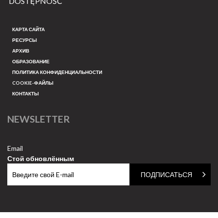
DOSTĘPNOŚĆ
КАРТА САЙТА
РЕСУРСЫ
АРХИВ
ОБРАЗОВАНИЕ
ПОЛИТИКА КОНФИДЕНЦИАЛЬНОСТИ
COOKIE-ФАЙЛЫ
КОНТАКТЫ
NEWSLETTER
Email
Стой обновлённым