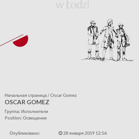
Начальная страница
/
Oscar Gomez
OSCAR GOMEZ
Группа: Исполнители
Position: Освещение
Опубликовано:
28 января 2019 12:56