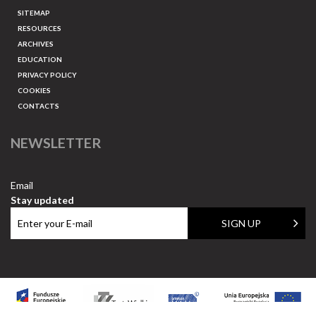
SITEMAP
RESOURCES
ARCHIVES
EDUCATION
PRIVACY POLICY
COOKIES
CONTACTS
NEWSLETTER
Email
Stay updated