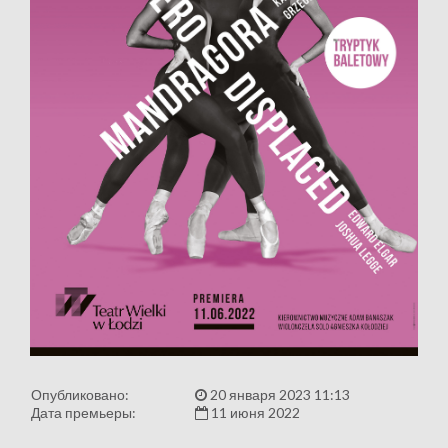
Опубликовано:
20 января 2023 11:13
Дата премьеры:
11 июня 2022