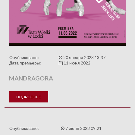
Опубликовано:
20 января 2023 13:37
Дата премьеры:
11 июня 2022
MANDRAGORA
ПОДРОБНЕЕ
Опубликовано:
7 июня 2023 09:21