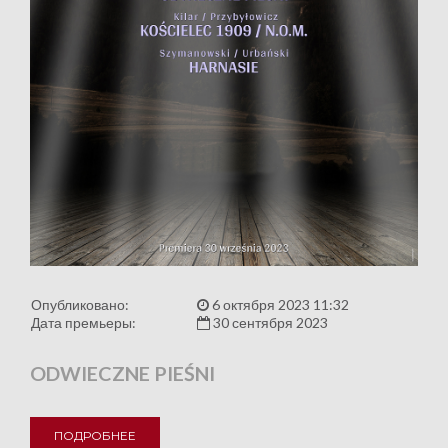
Опубликовано:
6 октября 2023 11:32
Дата премьеры:
30 сентября 2023
ODWIECZNE PIEŚNI
ПОДРОБНЕЕ