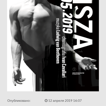
Опубликовано:
12 апреля 2019 16:07