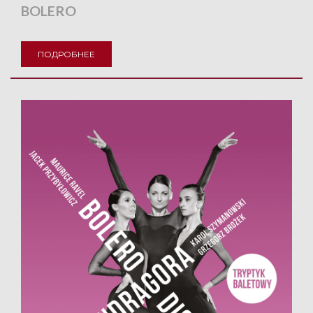
BOLERO
ПОДРОБНЕЕ