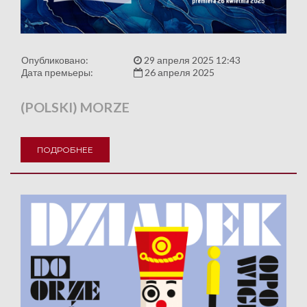
Опубликовано:
29 апреля 2025 12:43
Дата премьеры:
26 апреля 2025
(POLSKI) MORZE
ПОДРОБНЕЕ