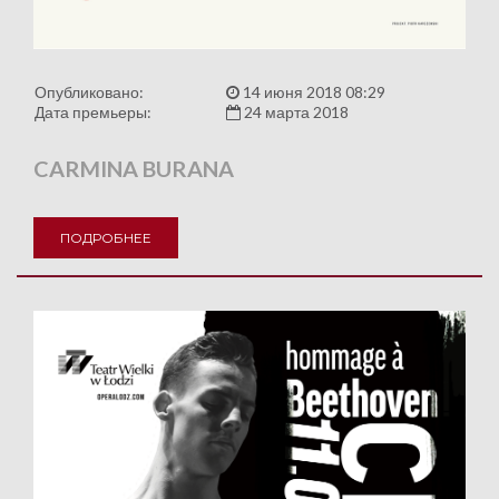
Опубликовано:
14 июня 2018 08:29
Дата премьеры:
24 марта 2018
CARMINA BURANA
ПОДРОБНЕЕ