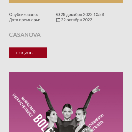
Опубликовано:
28 декабря 2022 10:58
Дата премьеры:
22 октября 2022
CASANOVA
ПОДРОБНЕЕ