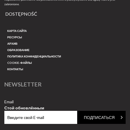
zabronione.
DOSTĘPNOŚĆ
КАРТА САЙТА
РЕСУРСЫ
АРХИВ
ОБРАЗОВАНИЕ
ПОЛИТИКА КОНФИДЕНЦИАЛЬНОСТИ
COOKIE-ФАЙЛЫ
КОНТАКТЫ
NEWSLETTER
Email
Стой обновлённым