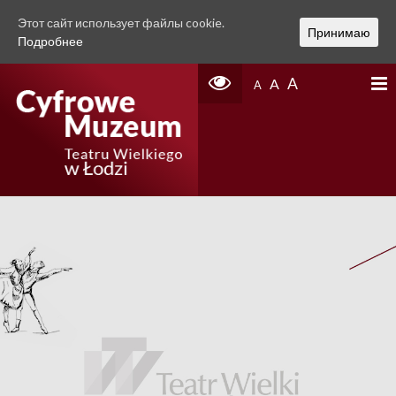
Этот сайт использует файлы cookie.
Принимаю
Подробнее
A
A
A