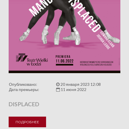
Опубликовано:
20 января 2023 12:08
Дата премьеры:
11 июня 2022
DISPLACED
ПОДРОБНЕЕ