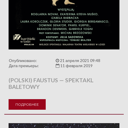
Опубликовано:
21 апреля 2021 09:48
Дата премьеры:
11 февраля 2019
(POLSKI) FAUSTUS — SPEKTAKL
BALETOWY
ПОДРОБНЕЕ