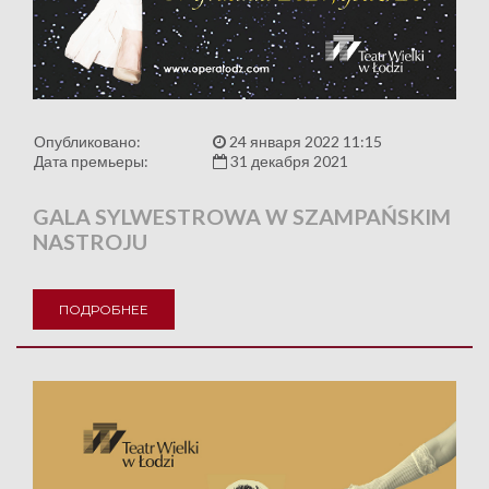
Опубликовано:
24 января 2022 11:15
Дата премьеры:
31 декабря 2021
GALA SYLWESTROWA W SZAMPAŃSKIM
NASTROJU
ПОДРОБНЕЕ