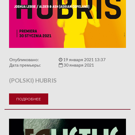
Опубликовано:
19 января 2021 13:37
Дата премьеры:
30 января 2021
(POLSKI) HUBRIS
ПОДРОБНЕЕ