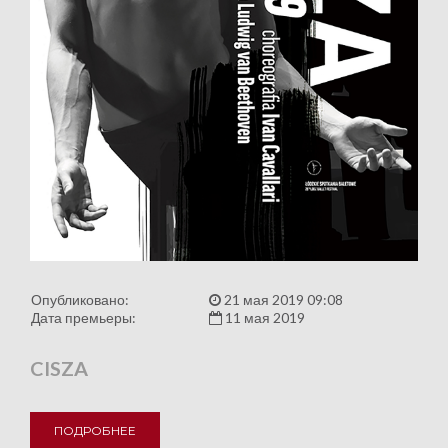
Опубликовано:
21 мая 2019 09:08
Дата премьеры:
11 мая 2019
CISZA
ПОДРОБНЕЕ