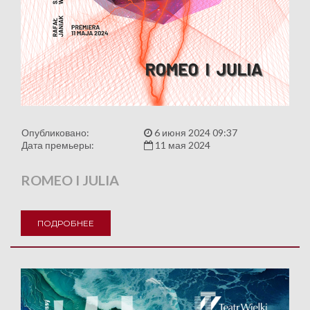
Опубликовано:
6 июня 2024 09:37
Дата премьеры:
11 мая 2024
ROMEO I JULIA
ПОДРОБНЕЕ