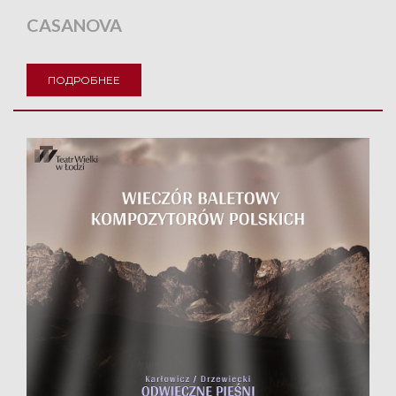
CASANOVA
ПОДРОБНЕЕ