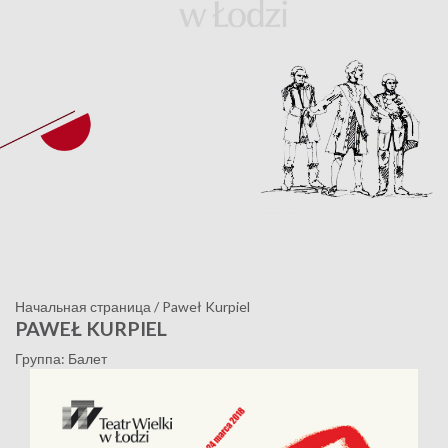
Начальная страница
/
Paweł Kurpiel
PAWEŁ KURPIEL
Группа: Балет