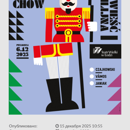
Опубликовано:
15 декабря 2025 10:55