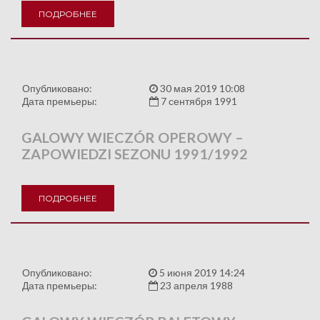
ПОДРОБНЕЕ
Опубликовано:
30 мая 2019 10:08
Дата премьеры:
7 сентября 1991
GALOWY WIECZÓR OPEROWY –
ZAPOWIEDZI SEZONU 1991/1992
ПОДРОБНЕЕ
Опубликовано:
5 июня 2019 14:24
Дата премьеры:
23 апреля 1988