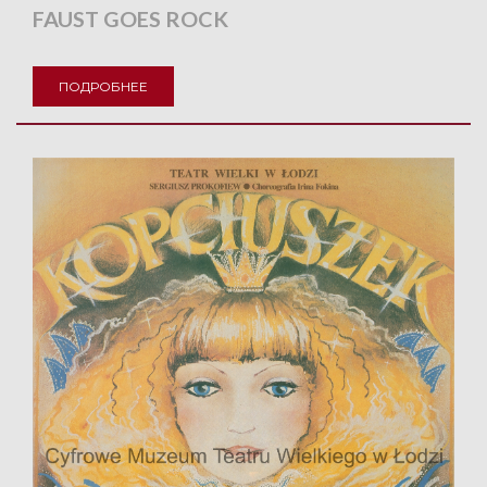
FAUST GOES ROCK
ПОДРОБНЕЕ