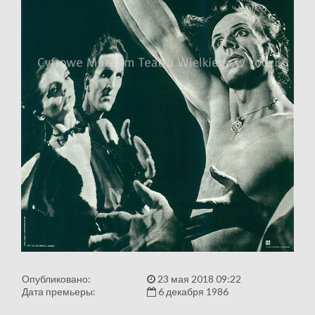
Опубликовано:
23 мая 2018 09:22
Дата премьеры:
6 декабря 1986