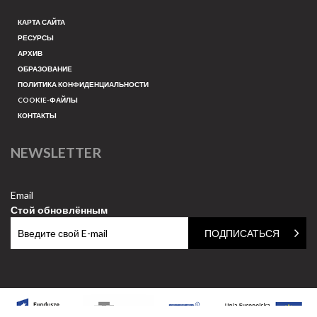
КАРТА САЙТА
РЕСУРСЫ
АРХИВ
ОБРАЗОВАНИЕ
ПОЛИТИКА КОНФИДЕНЦИАЛЬНОСТИ
COOKIE-ФАЙЛЫ
КОНТАКТЫ
NEWSLETTER
Email
Стой обновлённым