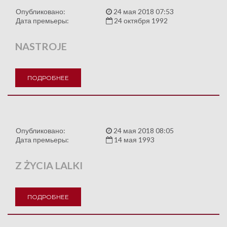
Опубликовано:
24 мая 2018 07:53
Дата премьеры:
24 октября 1992
NASTROJE
ПОДРОБНЕЕ
Опубликовано:
24 мая 2018 08:05
Дата премьеры:
14 мая 1993
Z ŻYCIA LALKI
ПОДРОБНЕЕ