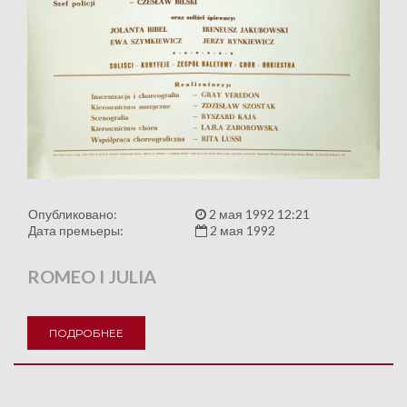
Опубликовано:
2 мая 1992 12:21
Дата премьеры:
2 мая 1992
ROMEO I JULIA
ПОДРОБНЕЕ