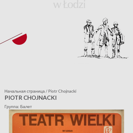
Начальная страница
/
Piotr Chojnacki
PIOTR CHOJNACKI
Группа: Балет