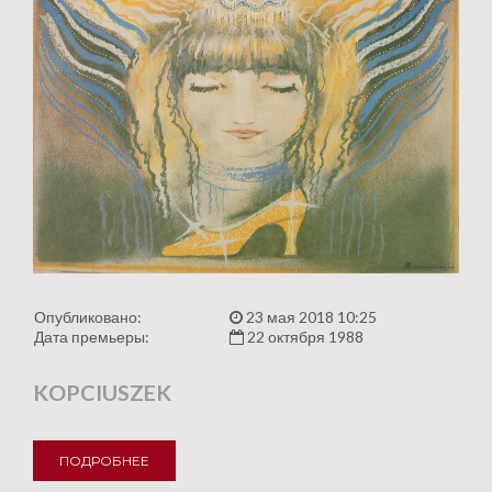
Опубликовано:
23 мая 2018 10:25
Дата премьеры:
22 октября 1988
KOPCIUSZEK
ПОДРОБНЕЕ