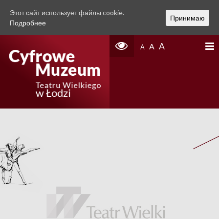
Этот сайт использует файлы cookie.
Принимаю
Подробнее
A
A
A