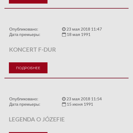
Опубликовано:
23 мая 2018 11:47
Дата премьеры:
18 мая 1991
KONCERT F-DUR
ПОДРОБНЕЕ
Опубликовано:
23 мая 2018 11:54
Дата премьеры:
15 июня 1991
LEGENDA O JÓZEFIE