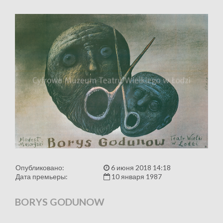
Опубликовано:
6 июня 2018 14:18
Дата премьеры:
10 января 1987
BORYS GODUNOW