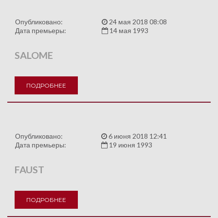
Опубликовано:
24 мая 2018 08:08
Дата премьеры:
14 мая 1993
SALOME
ПОДРОБНЕЕ
Опубликовано:
6 июня 2018 12:41
Дата премьеры:
19 июня 1993
FAUST
ПОДРОБНЕЕ