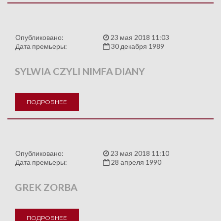
Опубликовано:
23 мая 2018 11:03
Дата премьеры:
30 декабря 1989
SYLWIA CZYLI NIMFA DIANY
ПОДРОБНЕЕ
Опубликовано:
23 мая 2018 11:10
Дата премьеры:
28 апреля 1990
GREK ZORBA
ПОДРОБНЕЕ