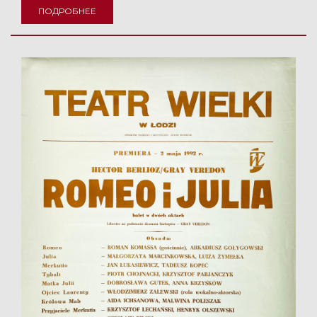
ПОДРОБНЕЕ