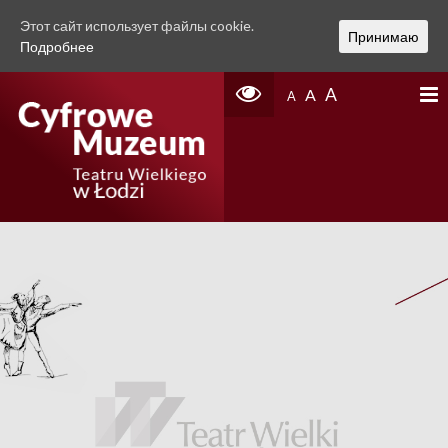
Этот сайт использует файлы cookie.
Принимаю
Подробнее
A
A
A