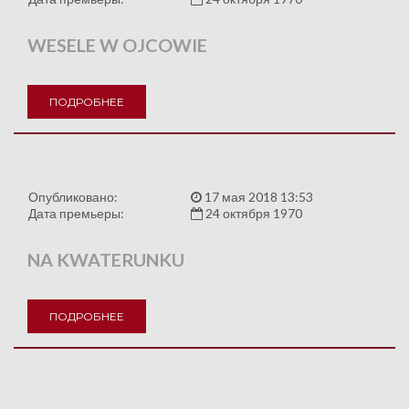
WESELE W OJCOWIE
ПОДРОБНЕЕ
Опубликовано:
17 мая 2018 13:53
Дата премьеры:
24 октября 1970
NA KWATERUNKU
ПОДРОБНЕЕ