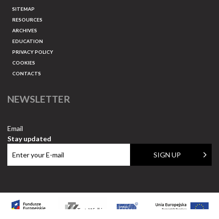
SITEMAP
RESOURCES
ARCHIVES
EDUCATION
PRIVACY POLICY
COOKIES
CONTACTS
NEWSLETTER
Email
Stay updated