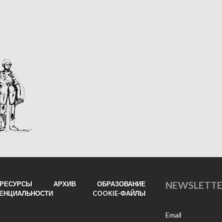
NEWSLETT
РЕСУРСЫ
АРХИВ
ОБРАЗОВАНИЕ
ДЕНЦИАЛЬНОСТИ
COOKIE-ФАЙЛЫ
Email