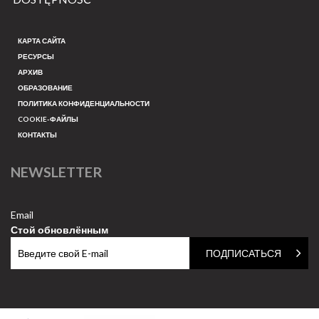
КАРТА САЙТА
РЕСУРСЫ
АРХИВ
ОБРАЗОВАНИЕ
ПОЛИТИКА КОНФИДЕНЦИАЛЬНОСТИ
COOKIE-ФАЙЛЫ
КОНТАКТЫ
NEWSLETTER
Email
Стой обновлённым