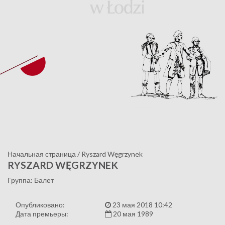
Начальная страница
/
Ryszard Węgrzynek
RYSZARD WĘGRZYNEK
Группа: Балет
Опубликовано:
23 мая 2018 10:42
Дата премьеры:
20 мая 1989