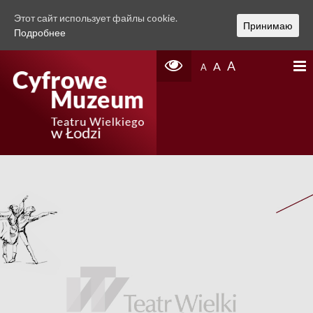
Этот сайт использует файлы cookie.
Принимаю
Подробнее
A
A
A