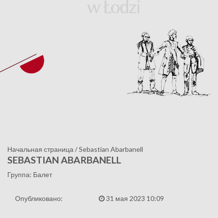
Начальная страница
/
Sebastian Abarbanell
SEBASTIAN ABARBANELL
Группа: Балет
Опубликовано:
31 мая 2023 10:09