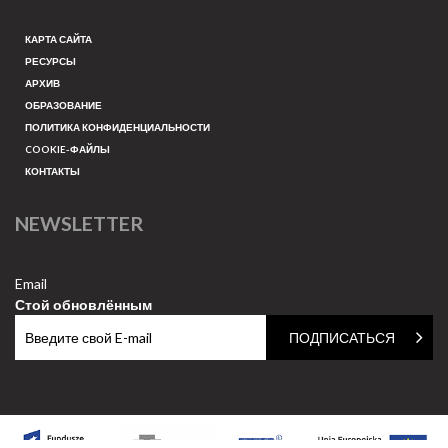
КАРТА САЙТА
РЕСУРСЫ
АРХИВ
ОБРАЗОВАНИЕ
ПОЛИТИКА КОНФИДЕНЦИАЛЬНОСТИ
COOKIE-ФАЙЛЫ
КОНТАКТЫ
NEWSLETTER
Email
Стой обновлённым