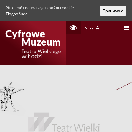
Этот сайт использует файлы cookie.
Принимаю
Подробнее
A
A
A