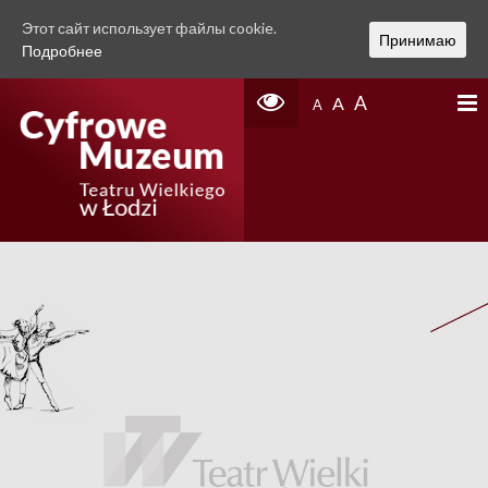
Этот сайт использует файлы cookie.
Принимаю
Подробнее
A
A
A