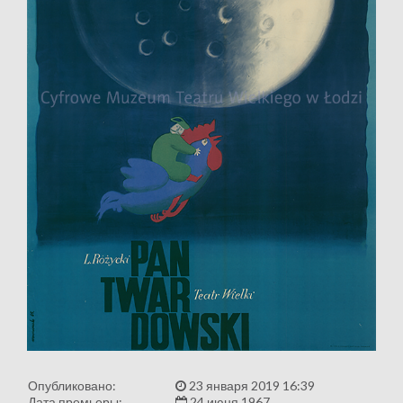
Опубликовано:
23 января 2019 16:39
Дата премьеры:
24 июня 1967