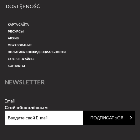
DOSTĘPNOŚĆ
КАРТА САЙТА
РЕСУРСЫ
АРХИВ
ОБРАЗОВАНИЕ
ПОЛИТИКА КОНФИДЕНЦИАЛЬНОСТИ
COOKIE-ФАЙЛЫ
КОНТАКТЫ
NEWSLETTER
Email
Стой обновлённым