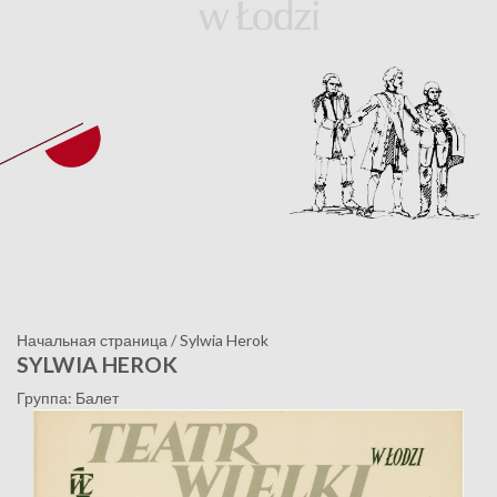
Начальная страница
/
Sylwia Herok
SYLWIA HEROK
Группа: Балет