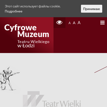
Этот сайт использует файлы cookie.
Принимаю
Подробнее
A
A
A