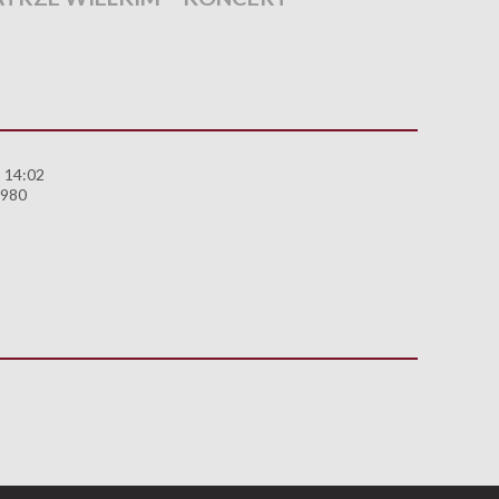
 14:02
1980