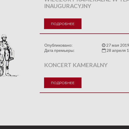
INAUGURACYJNY
ПОДРОБНЕЕ
Опубликовано:
27 мая 2019
Дата премьеры:
28 апреля 
KONCERT KAMERALNY
ПОДРОБНЕЕ