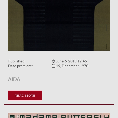
Published:
June 6, 2018 12:45
Date premiere:
19, December 1970
AIDA
READ MORE