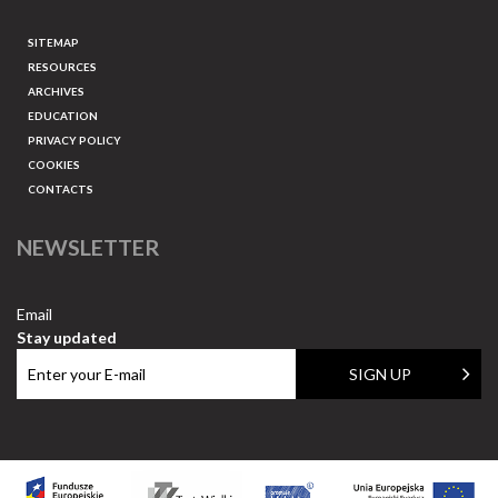
SITEMAP
RESOURCES
ARCHIVES
EDUCATION
PRIVACY POLICY
COOKIES
CONTACTS
NEWSLETTER
Email
Stay updated