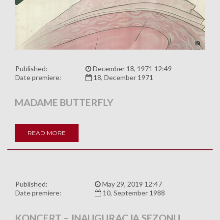
Published:
December 18, 1971 12:49
Date premiere:
18, December 1971
MADAME BUTTERFLY
READ MORE
Published:
May 29, 2019 12:47
Date premiere:
10, September 1988
KONCERT – INAUGURACJA SEZONU