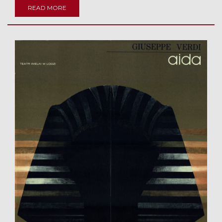
READ MORE