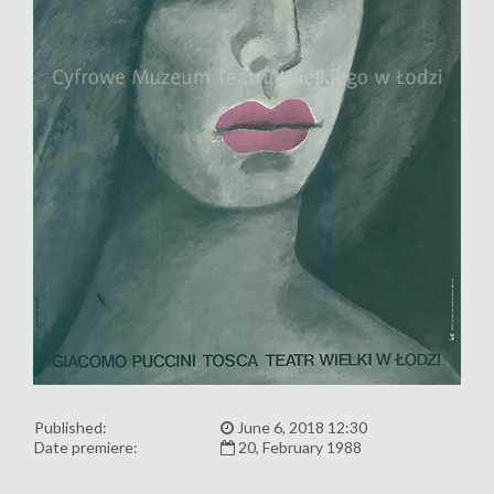
Published:
June 6, 2018 12:30
Date premiere:
20, February 1988