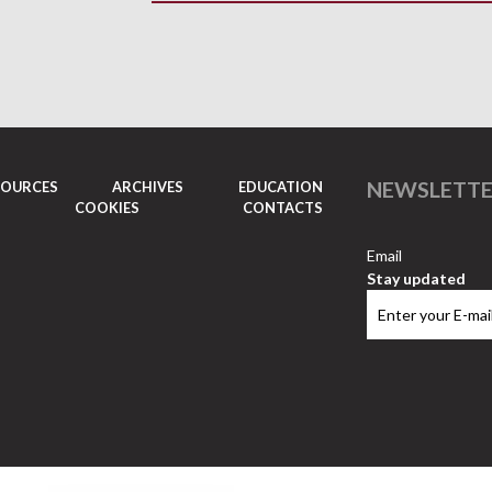
NEWSLETT
SOURCES
ARCHIVES
EDUCATION
COOKIES
CONTACTS
Email
Stay updated