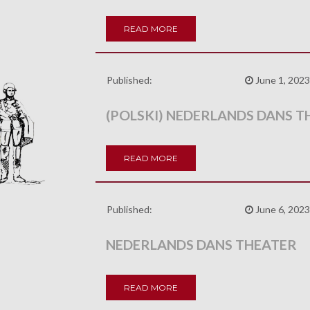
READ MORE
Published:
June 1, 2023
(POLSKI) NEDERLANDS DANS 
READ MORE
Published:
June 6, 2023
NEDERLANDS DANS THEATER
READ MORE