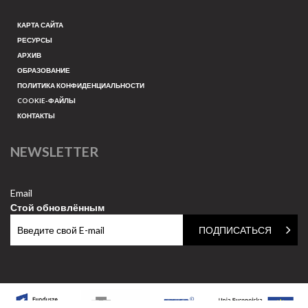
КАРТА САЙТА
РЕСУРСЫ
АРХИВ
ОБРАЗОВАНИЕ
ПОЛИТИКА КОНФИДЕНЦИАЛЬНОСТИ
COOKIE-ФАЙЛЫ
КОНТАКТЫ
NEWSLETTER
Email
Стой обновлённым