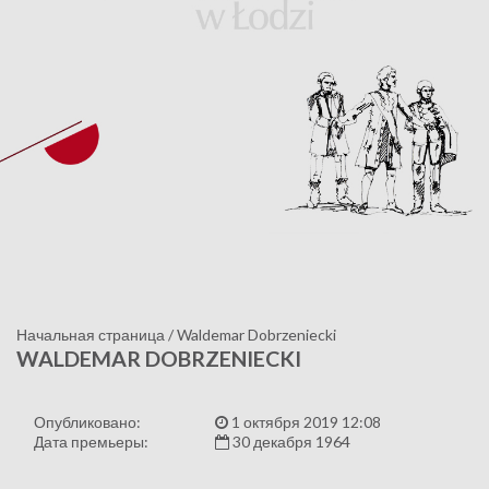
Начальная страница
/
Waldemar Dobrzeniecki
WALDEMAR DOBRZENIECKI
Опубликовано:
1 октября 2019 12:08
Дата премьеры:
30 декабря 1964