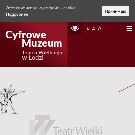
Этот сайт использует файлы cookie.
Принимаю
Подробнее
A
A
A