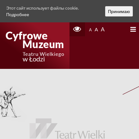
Этот сайт использует файлы cookie.
Принимаю
Подробнее
A
A
A