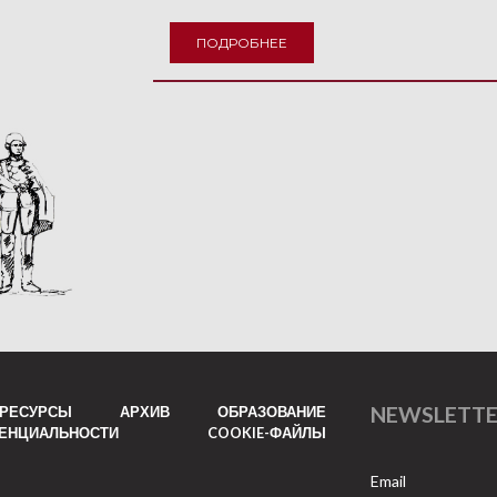
ПОДРОБНЕЕ
NEWSLETT
РЕСУРСЫ
АРХИВ
ОБРАЗОВАНИЕ
ДЕНЦИАЛЬНОСТИ
COOKIE-ФАЙЛЫ
Email