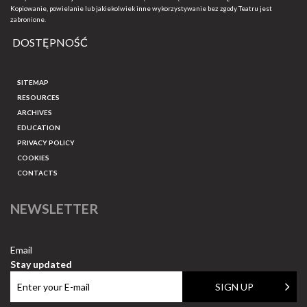
Kopiowanie, powielanie lub jakiekolwiek inne wykorzystywanie bez zgody Teatru jest
zabronione.
DOSTĘPNOŚĆ
SITEMAP
RESOURCES
ARCHIVES
EDUCATION
PRIVACY POLICY
COOKIES
CONTACTS
NEWSLETTER
Email
Stay updated