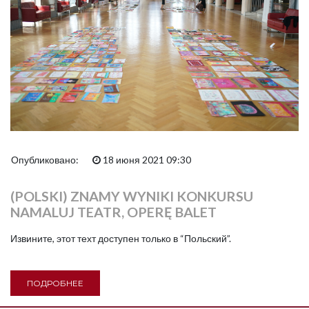
Опубликовано:
18 июня 2021 09:30
(POLSKI) ZNAMY WYNIKI KONKURSU
NAMALUJ TEATR, OPERĘ BALET
Извините, этот техт доступен только в “Польский”.
ПОДРОБНЕЕ