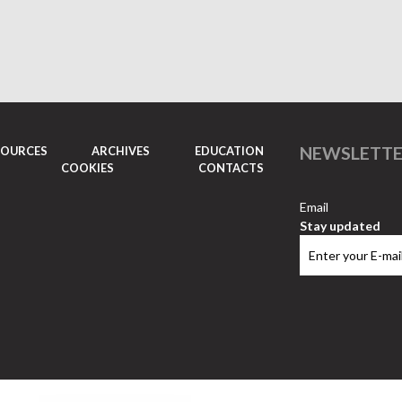
NEWSLETT
SOURCES
ARCHIVES
EDUCATION
COOKIES
CONTACTS
Email
Stay updated