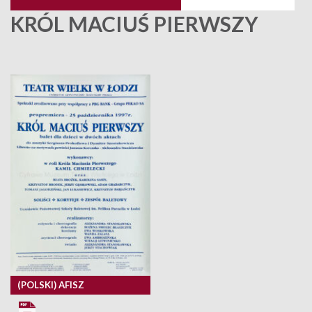
KRÓL MACIUŚ PIERWSZY
(POLSKI) AFISZ