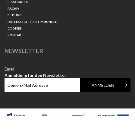
RESSOURCEN
ARCHIV
BILDUNG
DATENSCHUTZBESTIMMUNGEN
COOKIES
KONTAKT
NEWSLETTER
Email
Anmeldung für den Newsletter