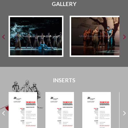
GALLERY
INSERTS