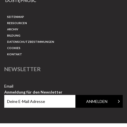
DOSTĘPNOŚĆ
SEITENMAP
RESSOURCEN
ARCHIV
BILDUNG
DATENSCHUTZBESTIMMUNGEN
COOKIES
KONTAKT
NEWSLETTER
Email
Anmeldung für den Newsletter