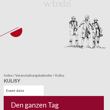
Index
/
Veranstaltungskalender
/
Kulisy
KULISY
Event date
Den ganzen Tag