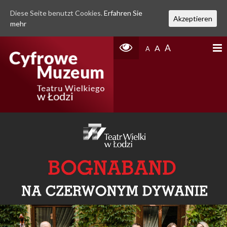
Diese Seite benutzt Cookies.
Erfahren Sie
Akzeptieren
mehr
A
A
A