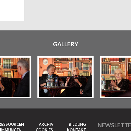
GALLERY
NEWSLETT
RESSOURCEN
ARCHIV
BILDUNG
TIMMUNGEN
COOKIES
KONTAKT