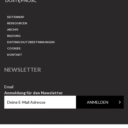
DOSTĘPNOŚĆ
SEITENMAP
RESSOURCEN
ARCHIV
BILDUNG
DATENSCHUTZBESTIMMUNGEN
COOKIES
KONTAKT
NEWSLETTER
Email
Anmeldung für den Newsletter