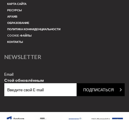
КАРТА САЙТА
РЕСУРСЫ
АРХИВ
ОБРАЗОВАНИЕ
ПОЛИТИКА КОНФИДЕНЦИАЛЬНОСТИ
COOKIE-ФАЙЛЫ
КОНТАКТЫ
NEWSLETTER
Email
Стой обновлённым