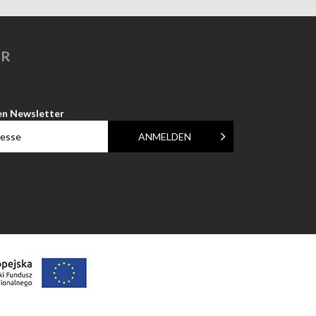
ER
en Newsletter