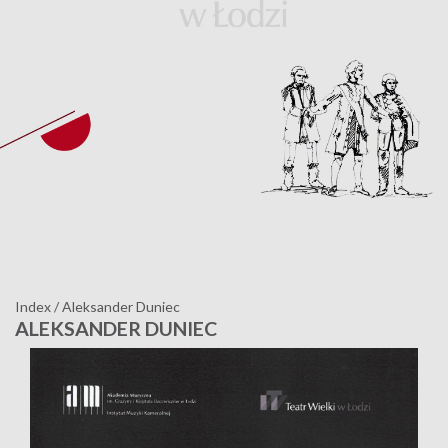
Index
/
Aleksander Duniec
ALEKSANDER DUNIEC