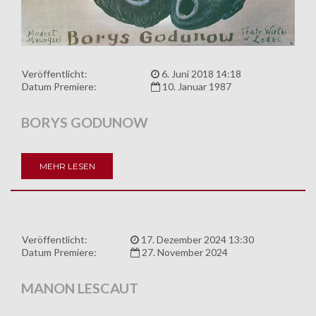
Veröffentlicht:
6. Juni 2018 14:18
Datum Premiere:
10. Januar 1987
BORYS GODUNOW
MEHR LESEN
Veröffentlicht:
17. Dezember 2024 13:30
Datum Premiere:
27. November 2024
MANON LESCAUT