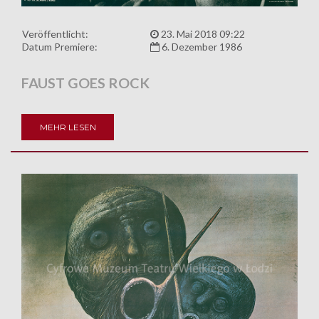
Veröffentlicht:
23. Mai 2018 09:22
Datum Premiere:
6. Dezember 1986
FAUST GOES ROCK
MEHR LESEN