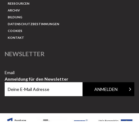
RESSOURCEN
ARCHIV
BILDUNG
DATENSCHUTZBESTIMMUNGEN
COOKIES
KONTAKT
NEWSLETTER
Email
Anmeldung für den Newsletter