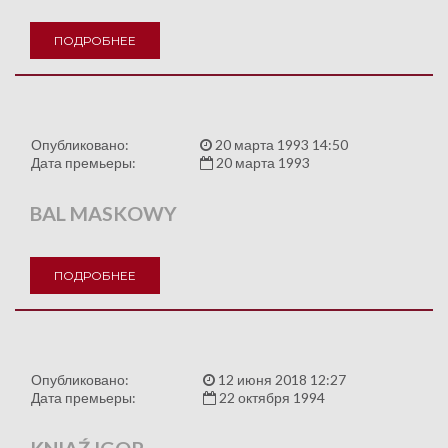
ПОДРОБНЕЕ
Опубликовано:
20 марта 1993 14:50
Дата премьеры:
20 марта 1993
BAL MASKOWY
ПОДРОБНЕЕ
Опубликовано:
12 июня 2018 12:27
Дата премьеры:
22 октября 1994