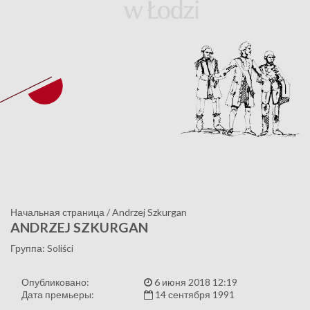
Начальная страница
/
Andrzej Szkurgan
ANDRZEJ SZKURGAN
Группа: Soliści
Опубликовано:
6 июня 2018 12:19
Дата премьеры:
14 сентября 1991