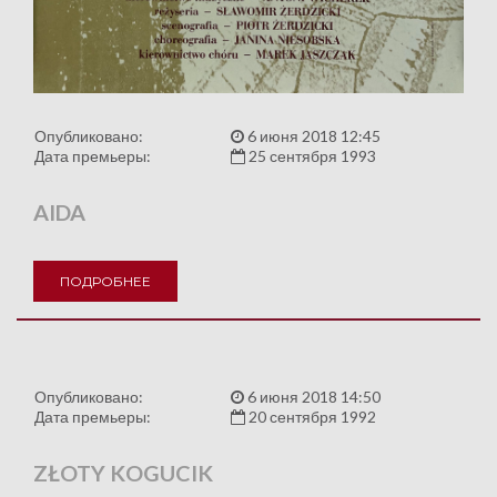
Опубликовано:
6 июня 2018 12:45
Дата премьеры:
25 сентября 1993
AIDA
ПОДРОБНЕЕ
Опубликовано:
6 июня 2018 14:50
Дата премьеры:
20 сентября 1992
ZŁOTY KOGUCIK