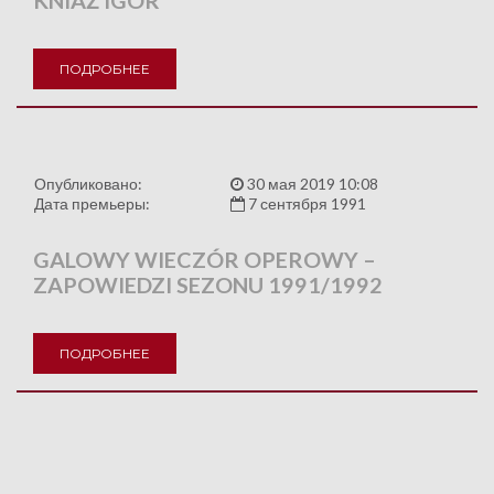
KNIAŹ IGOR
ПОДРОБНЕЕ
Опубликовано:
30 мая 2019 10:08
Дата премьеры:
7 сентября 1991
GALOWY WIECZÓR OPEROWY –
ZAPOWIEDZI SEZONU 1991/1992
ПОДРОБНЕЕ