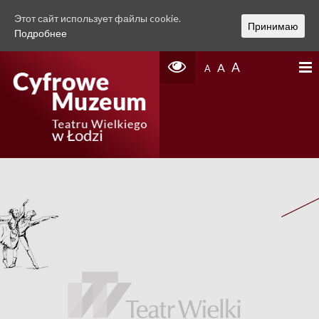
Этот сайт использует файлы cookie.
Принимаю
Подробнее
A
A
A