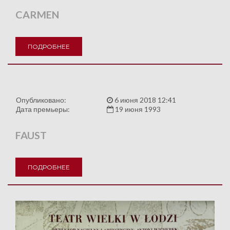
CARMEN
ПОДРОБНЕЕ
Опубликовано:
6 июня 2018 12:41
Дата премьеры:
19 июня 1993
FAUST
ПОДРОБНЕЕ