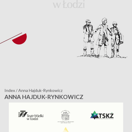
Index
/
Anna Hajduk-Rynkowicz
ANNA HAJDUK-RYNKOWICZ