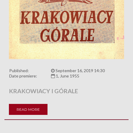
Published:
September 16, 2019 14:30
Date premiere:
1, June 1955
KRAKOWIACY I GÓRALE
READ MORE