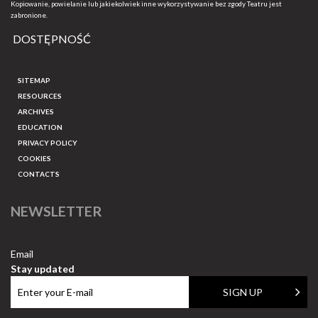
Kopiowanie, powielanie lub jakiekolwiek inne wykorzystywanie bez zgody Teatru jest
zabronione.
DOSTĘPNOŚĆ
SITEMAP
RESOURCES
ARCHIVES
EDUCATION
PRIVACY POLICY
COOKIES
CONTACTS
NEWSLETTER
Email
Stay updated