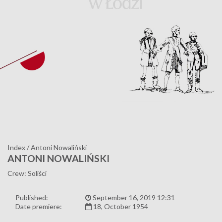
Index
/
Antoni Nowaliński
ANTONI NOWALIŃSKI
Crew: Soliści
Published:
September 16, 2019 12:31
Date premiere:
18, October 1954