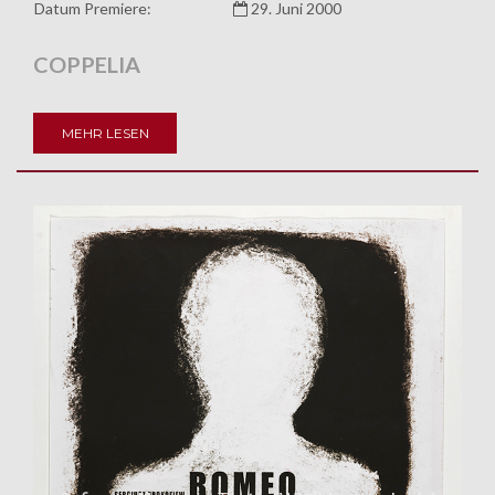
Datum Premiere:
29. Juni 2000
COPPELIA
MEHR LESEN