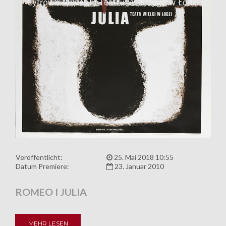
Veröffentlicht:
25. Mai 2018 10:55
Datum Premiere:
23. Januar 2010
ROMEO I JULIA
MEHR LESEN