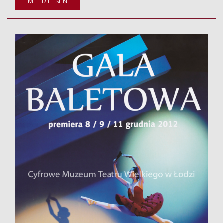
MEHR LESEN