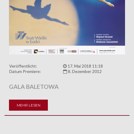
Veröffentlicht:
17. Mai 2018 11:18
Datum Premiere:
8. Dezember 2012
GALA BALETOWA
MEHR LESEN