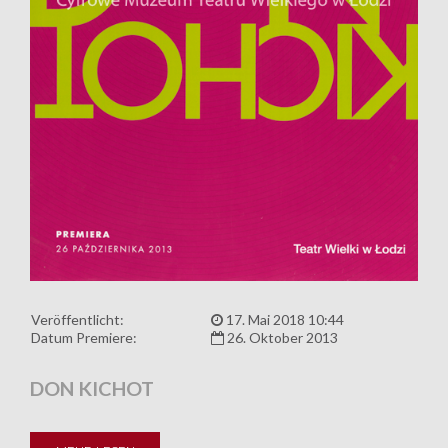
Veröffentlicht:
17. Mai 2018 10:44
Datum Premiere:
26. Oktober 2013
DON KICHOT