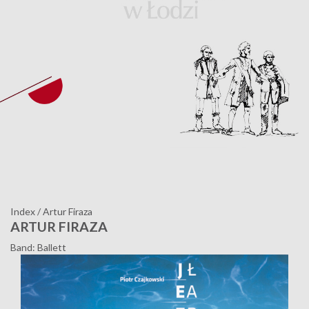
Index
/
Artur Firaza
ARTUR FIRAZA
Band: Ballett