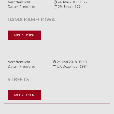
Veröffentlicht:
24. Mai 2018 08:27
Datum Premiere:
29. Januar 1994
DAMA KAMELIOWA
MEHR LESEN
Veröffentlicht:
24. Mai 2018 08:43
Datum Premiere:
17. Dezember 1994
STREETS
MEHR LESEN