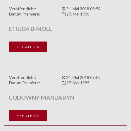
Veröffentlicht:
24. Mai 2018 08:59
Datum Premiere:
27. Mai 1995
ETIUDA B-MOLL
MEHR LESEN
Veröffentlicht:
24. Mai 2018 09:05
Datum Premiere:
27. Mai 1995
CUDOWNY MANDARYN
MEHR LESEN