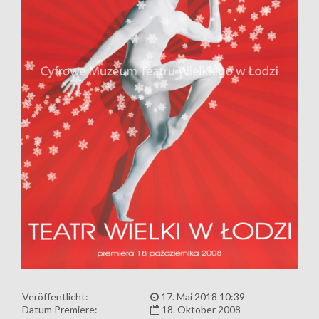
Veröffentlicht:
17. Mai 2018 10:39
Datum Premiere:
18. Oktober 2008