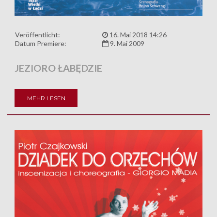
Veröffentlicht:
16. Mai 2018 14:26
Datum Premiere:
9. Mai 2009
JEZIORO ŁABĘDZIE
MEHR LESEN