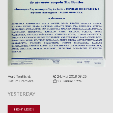
Veröffentlicht:
24. Mai 2018 09:25
Datum Premiere:
27. Januar 1996
YESTERDAY
MEHR LESEN