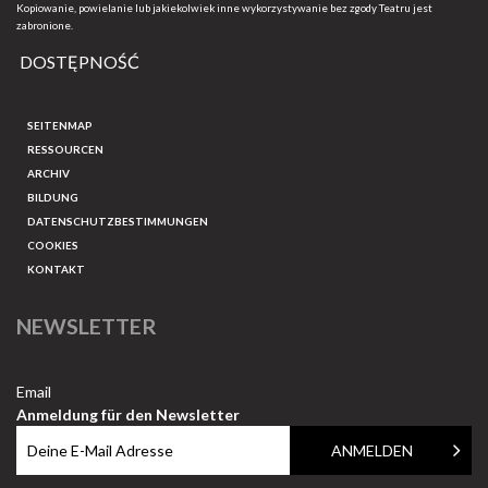
Kopiowanie, powielanie lub jakiekolwiek inne wykorzystywanie bez zgody Teatru jest
zabronione.
DOSTĘPNOŚĆ
SEITENMAP
RESSOURCEN
ARCHIV
BILDUNG
DATENSCHUTZBESTIMMUNGEN
COOKIES
KONTAKT
NEWSLETTER
Email
Anmeldung für den Newsletter