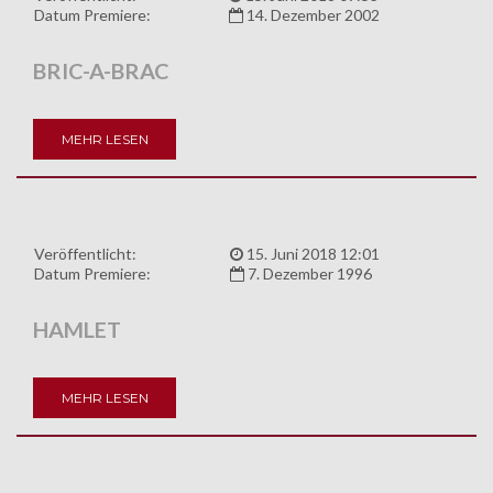
Datum Premiere:
14. Dezember 2002
BRIC-A-BRAC
MEHR LESEN
Veröffentlicht:
15. Juni 2018 12:01
Datum Premiere:
7. Dezember 1996
HAMLET
MEHR LESEN