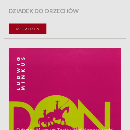
DZIADEK DO ORZECHÓW
MEHR LESEN