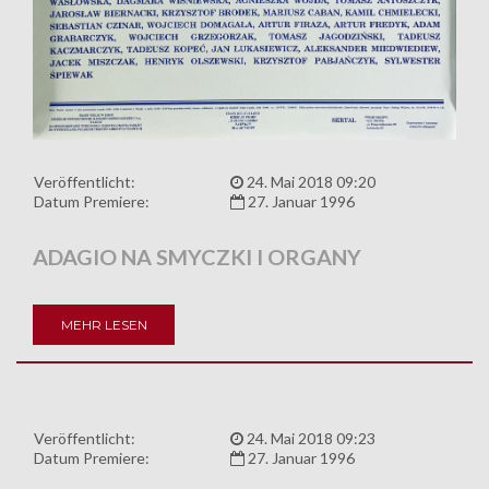
Veröffentlicht:
24. Mai 2018 09:20
Datum Premiere:
27. Januar 1996
ADAGIO NA SMYCZKI I ORGANY
MEHR LESEN
Veröffentlicht:
24. Mai 2018 09:23
Datum Premiere:
27. Januar 1996