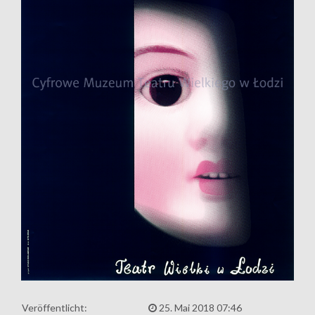
Veröffentlicht:
25. Mai 2018 07:46