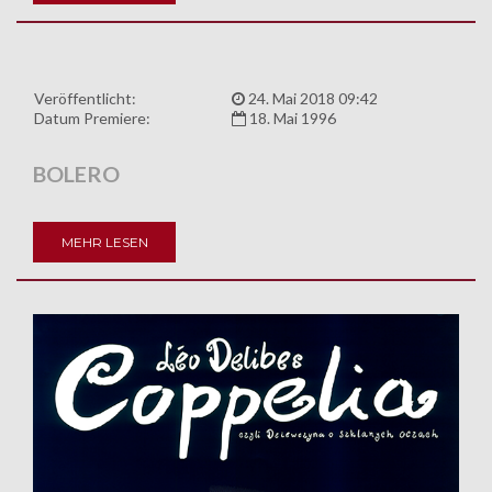
Veröffentlicht:
24. Mai 2018 09:42
Datum Premiere:
18. Mai 1996
BOLERO
MEHR LESEN