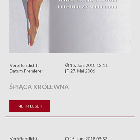
Veröffentlicht:
15. Juni 2018 12:11
Datum Premiere:
27. Mai 2006
ŚPIĄCA KRÓLEWNA
MEHR LESEN
Veröffentlicht:
15. Juni 2018 09:53