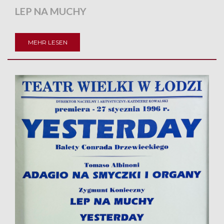
LEP NA MUCHY
MEHR LESEN