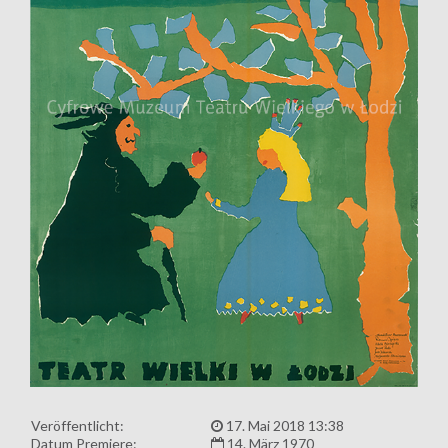
Veröffentlicht:
17. Mai 2018 13:38
Datum Premiere:
14. März 1970