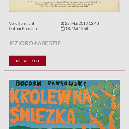
Veröffentlicht:
22. Mai 2018 12:43
Datum Premiere:
18. Mai 1968
JEZIORO ŁABĘDZIE
MEHR LESEN