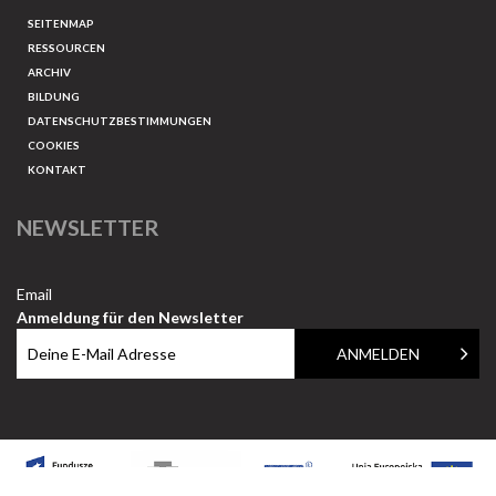
SEITENMAP
RESSOURCEN
ARCHIV
BILDUNG
DATENSCHUTZBESTIMMUNGEN
COOKIES
KONTAKT
NEWSLETTER
Email
Anmeldung für den Newsletter