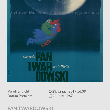
Veröffentlicht:
23. Januar 2019 16:39
Datum Premiere:
24. Juni 1967
PAN TWARDOWSKI