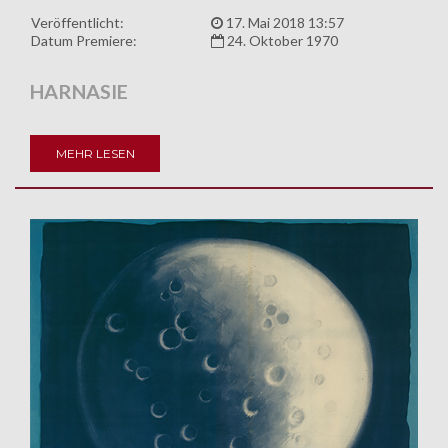
Veröffentlicht:
17. Mai 2018 13:57
Datum Premiere:
24. Oktober 1970
HARNASIE
MEHR LESEN