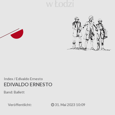
Index
/
Edivaldo Ernesto
EDIVALDO ERNESTO
Band: Ballett
Veröffentlicht:
31. Mai 2023 10:09