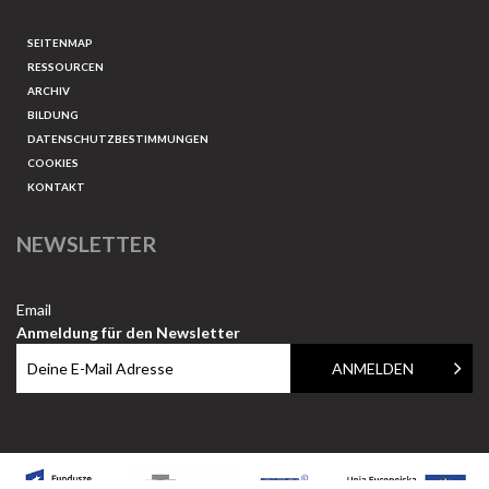
SEITENMAP
RESSOURCEN
ARCHIV
BILDUNG
DATENSCHUTZBESTIMMUNGEN
COOKIES
KONTAKT
NEWSLETTER
Email
Anmeldung für den Newsletter