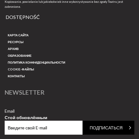
Kopiowanie, powielanie lub jakiekolwiek inne wykorzystywanie bez zgody Teatru jest
zabronione.
DOSTĘPNOŚĆ
КАРТА САЙТА
РЕСУРСЫ
АРХИВ
ОБРАЗОВАНИЕ
ПОЛИТИКА КОНФИДЕНЦИАЛЬНОСТИ
COOKIE-ФАЙЛЫ
КОНТАКТЫ
NEWSLETTER
Email
Стой обновлённым