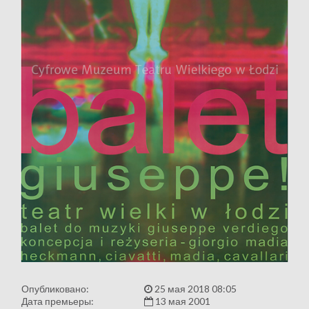
Опубликовано:
25 мая 2018 08:05
Дата премьеры:
13 мая 2001