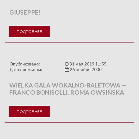
GIUSEPPE!
ПОДРОБНЕЕ
Опубликовано:
31 мая 2019 11:55
Дата премьеры:
26 ноября 2000
WIELKA GALA WOKALNO-BALETOWA —
FRANCO BONISOLLI, ROMA OWSIŃSKA
ПОДРОБНЕЕ