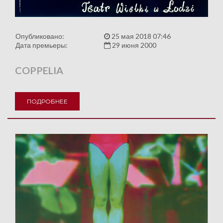
Опубликовано:
25 мая 2018 07:46
Дата премьеры:
29 июня 2000
COPPELIA
ПОДРОБНЕЕ