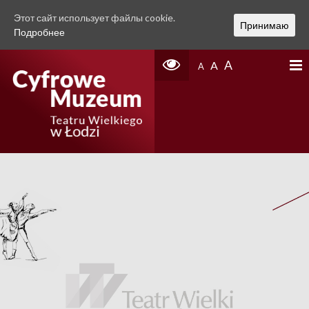
Этот сайт использует файлы cookie.
Принимаю
Подробнее
A
A
A