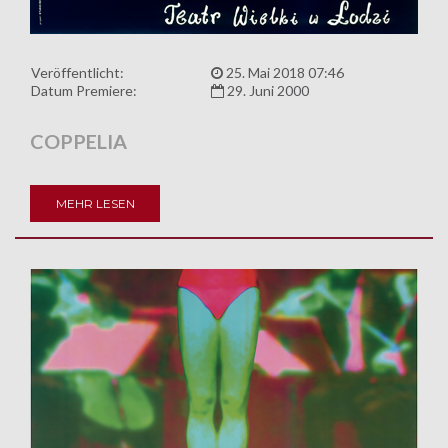
Veröffentlicht:
25. Mai 2018 07:46
Datum Premiere:
29. Juni 2000
COPPELIA
MEHR LESEN