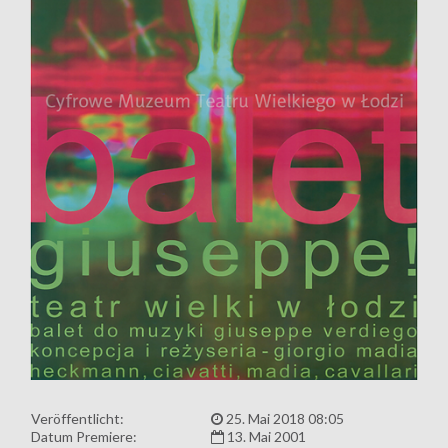
Veröffentlicht:
25. Mai 2018 08:05
Datum Premiere:
13. Mai 2001