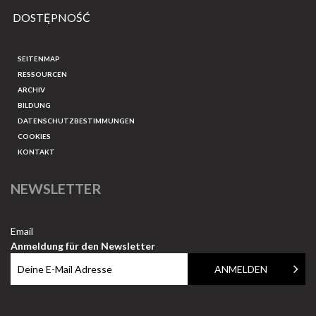
DOSTĘPNOŚĆ
SEITENMAP
RESSOURCEN
ARCHIV
BILDUNG
DATENSCHUTZBESTIMMUNGEN
COOKIES
KONTAKT
NEWSLETTER
Email
Anmeldung für den Newsletter