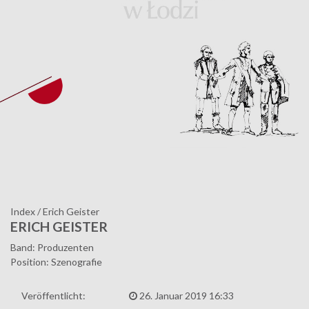
Index
/
Erich Geister
ERICH GEISTER
Band: Produzenten
Position: Szenografie
Veröffentlicht:
26. Januar 2019 16:33