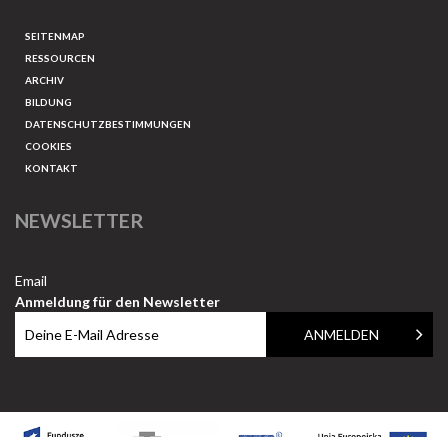
SEITENMAP
RESSOURCEN
ARCHIV
BILDUNG
DATENSCHUTZBESTIMMUNGEN
COOKIES
KONTAKT
NEWSLETTER
Email
Anmeldung für den Newsletter