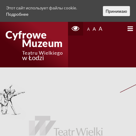
Этот сайт использует файлы cookie.
Принимаю
Подробнее
A
A
A