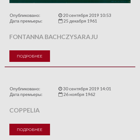
Опубликовано:
20 сентября 2019 10:53
Дата премьеры:
25 декабря 1961
FONTANNA BACHCZYSARAJU
ПОДРОБНЕЕ
Опубликовано:
30 сентября 2019 14:01
Дата премьеры:
26 ноября 1962
COPPELIA
ПОДРОБНЕЕ