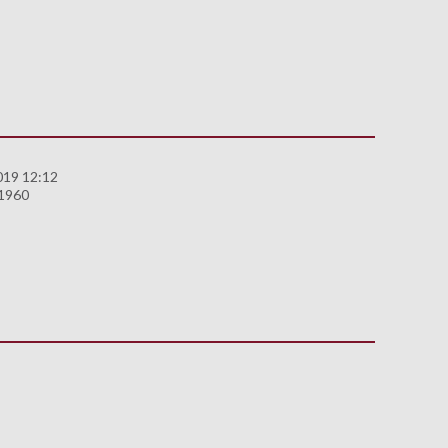
019 12:12
1960