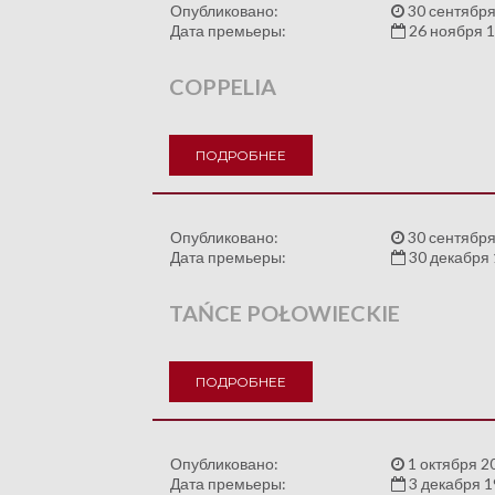
Опубликовано:
30 сентября
Дата премьеры:
26 ноября 
COPPELIA
ПОДРОБНЕЕ
Опубликовано:
30 сентября
Дата премьеры:
30 декабря
TAŃCE POŁOWIECKIE
ПОДРОБНЕЕ
Опубликовано:
1 октября 2
Дата премьеры:
3 декабря 