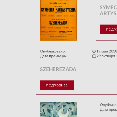
SYMFO
ARTYS
ПОДР
Опубликовано:
19 мая 2018
Дата премьеры:
29 октября 
SZEHEREZADA
ПОДРОБНЕЕ
Опублико
Дата пре