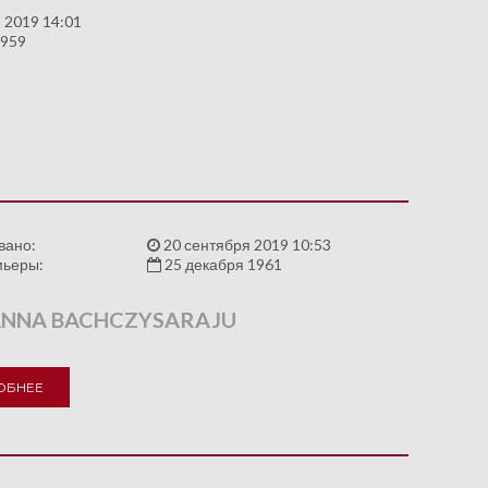
 2019 14:01
1959
вано:
20 сентября 2019 10:53
мьеры:
25 декабря 1961
NNA BACHCZYSARAJU
ОБНЕЕ