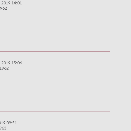
 2019 14:01
1962
 2019 15:06
 1962
019 09:51
1963