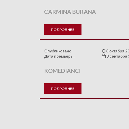
CARMINA BURANA
ПОДРОБНЕЕ
Опубликовано:
8 октября 2
Дата премьеры:
3 сентября 
KOMEDIANCI
ПОДРОБНЕЕ