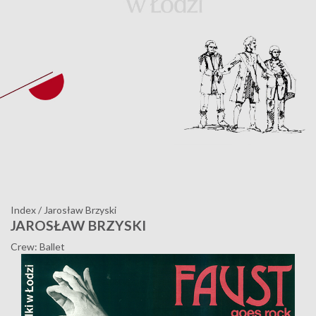
Index
/
Jarosław Brzyski
JAROSŁAW BRZYSKI
Crew: Ballet