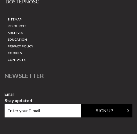
DOSTĘPNOŚĆ
SITEMAP
RESOURCES
ARCHIVES
EDUCATION
PRIVACY POLICY
COOKIES
CONTACTS
NEWSLETTER
Email
Stay updated