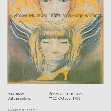
Published:
May 23, 2018 10:25
Date premiere:
22, October 1988
KOPCIUSZEK