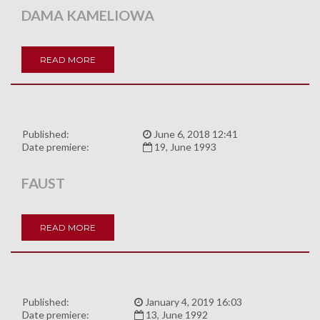
DAMA KAMELIOWA
READ MORE
Published:
June 6, 2018 12:41
Date premiere:
19, June 1993
FAUST
READ MORE
Published:
January 4, 2019 16:03
Date premiere:
13, June 1992