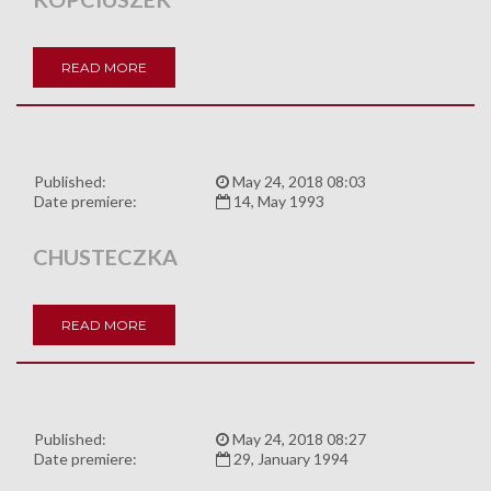
READ MORE
Published:
May 24, 2018 08:03
Date premiere:
14, May 1993
CHUSTECZKA
READ MORE
Published:
May 24, 2018 08:27
Date premiere:
29, January 1994