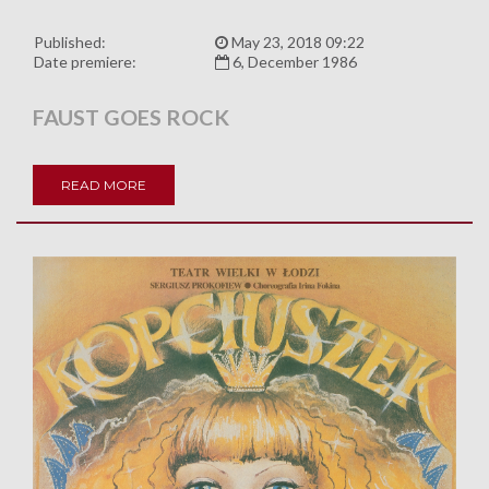
Published:
May 23, 2018 09:22
Date premiere:
6, December 1986
FAUST GOES ROCK
READ MORE