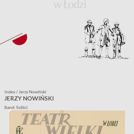
Index
/
Jerzy Nowiński
JERZY NOWIŃSKI
Band: Soliści