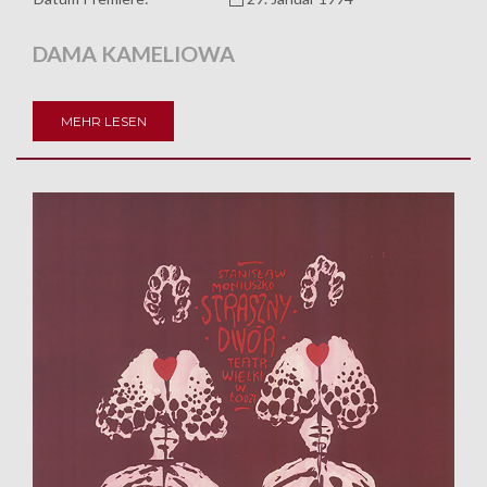
DAMA KAMELIOWA
MEHR LESEN