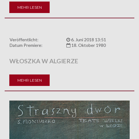
MEHR LESEN
Veröffentlicht:
6. Juni 2018 13:51
Datum Premiere:
18. Oktober 1980
WŁOSZKA W ALGIERZE
MEHR LESEN