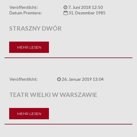
Veröffentlicht:
7. Juni 2018 12:50
Datum Premiere:
31. Dezember 1985
STRASZNY DWÓR
MEHR LESEN
Veröffentlicht:
26. Januar 2019 13:04
TEATR WIELKI W WARSZAWIE
MEHR LESEN