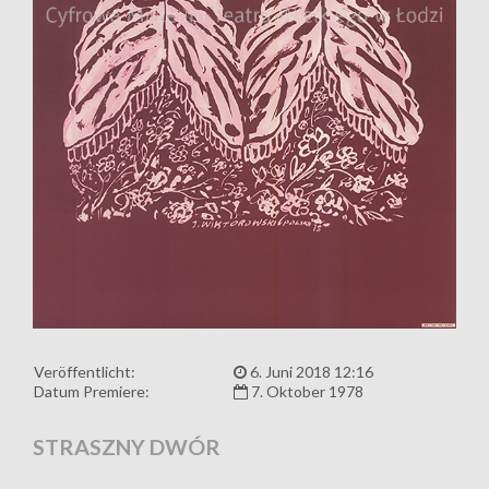
Veröffentlicht:
6. Juni 2018 12:16
Datum Premiere:
7. Oktober 1978
STRASZNY DWÓR