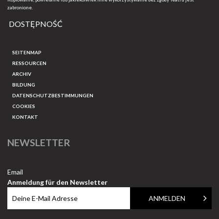
zabronione.
DOSTĘPNOŚĆ
SEITENMAP
RESSOURCEN
ARCHIV
BILDUNG
DATENSCHUTZBESTIMMUNGEN
COOKIES
KONTAKT
NEWSLETTER
Email
Anmeldung für den Newsletter