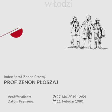
Index
/
prof. Zenon Płoszaj
PROF. ZENON PŁOSZAJ
Veröffentlicht:
27. Mai 2019 12:54
Datum Premiere:
11. Februar 1980