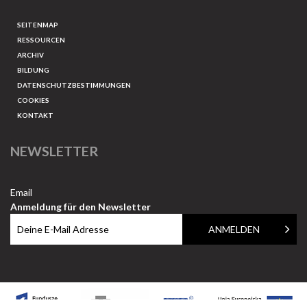
SEITENMAP
RESSOURCEN
ARCHIV
BILDUNG
DATENSCHUTZBESTIMMUNGEN
COOKIES
KONTAKT
NEWSLETTER
Email
Anmeldung für den Newsletter